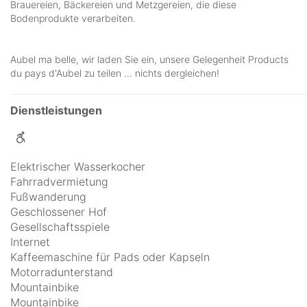
Brauereien, Bäckereien und Metzgereien, die diese
Bodenprodukte verarbeiten.
Aubel ma belle, wir laden Sie ein, unsere Gelegenheit Products
du pays d'Aubel zu teilen ... nichts dergleichen!
Dienstleistungen
Elektrischer Wasserkocher
Fahrradvermietung
Fußwanderung
Geschlossener Hof
Gesellschaftsspiele
Internet
Kaffeemaschine für Pads oder Kapseln
Motorradunterstand
Mountainbike
Mountainbike