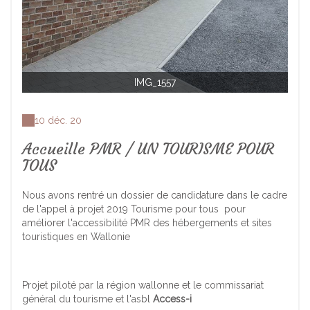
IMG_1557
10 déc. 20
Accueille PMR / UN TOURISME POUR
TOUS
Nous avons rentré un dossier de candidature dans le cadre
de l'appel à projet 2019 Tourisme pour tous pour
améliorer l'accessibilité PMR des hébergements et sites
touristiques en Wallonie
Projet piloté par la région wallonne et le commissariat
général du tourisme et l'asbl
Access-i