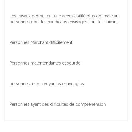
Les travaux permettent une accessibilité plus optimale au
personnes dont les handicaps envisagés sont les suivants
Personnes Marchant difficilement.
Personnes malentendantes et sourde
personnes et malvoyantes et aveugles
Personnes ayant des difficultés de compréhension