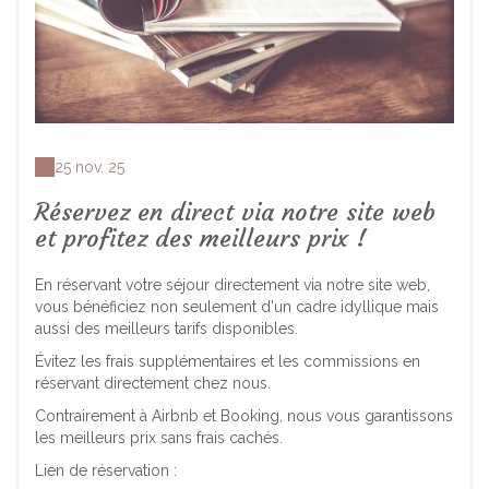
25 nov. 25
Réservez en direct via notre site web
et profitez des meilleurs prix !
En réservant votre séjour directement via notre site web,
vous bénéficiez non seulement d'un cadre idyllique mais
aussi des meilleurs tarifs disponibles.
Évitez les frais supplémentaires et les commissions en
réservant directement chez nous.
Contrairement à Airbnb et Booking, nous vous garantissons
les meilleurs prix sans frais cachés.
Lien de réservation :